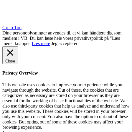
Go to Top
Dine personoplysninger anvendes til, at vi kan håndtere dig som
medlem i VB. Du kan læse hele vores privatlivspolitik på "Læs
mere" knappen
Læs mere
Jeg accepterer
Close
Privacy Overview
This website uses cookies to improve your experience while you
navigate through the website. Out of these, the cookies that are
categorized as necessary are stored on your browser as they are
essential for the working of basic functionalities of the website. We
also use third-party cookies that help us analyze and understand how
you use this website. These cookies will be stored in your browser
only with your consent. You also have the option to opt-out of these
cookies. But opting out of some of these cookies may affect your
browsing experience.