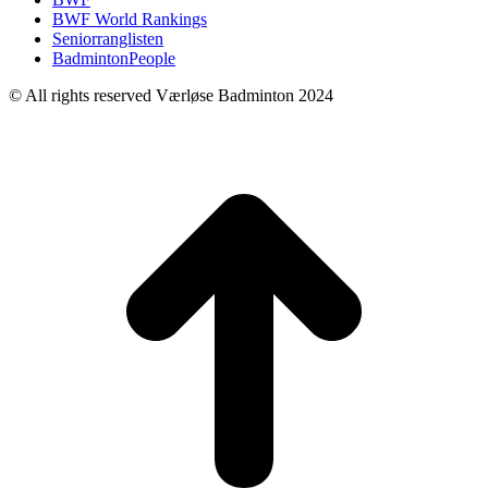
BWF World Rankings
Seniorranglisten
BadmintonPeople
© All rights reserved Værløse Badminton 2024