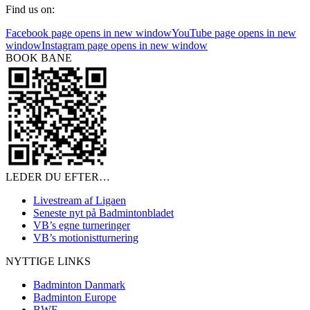
Find us on:
Facebook page opens in new window
YouTube page opens in new
window
Instagram page opens in new window
BOOK BANE
LEDER DU EFTER…
Livestream af Ligaen
Seneste nyt på Badmintonbladet
VB’s egne turneringer
VB’s motionistturnering
NYTTIGE LINKS
Badminton Danmark
Badminton Europe
BWF