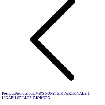
Previous
Previous post:
VB’S FØRSTE KVARTFINALE I
LIGAEN SPILLES IMORGEN