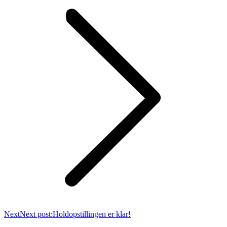
Next
Next post:
Holdopstillingen er klar!