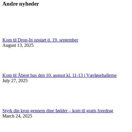
Andre nyheder
Kom til Drop-In opstart d. 19. september
August 13, 2025
Kom til Åbent hus den 10. august kl. 11-13 i Værløsehallerne
July 27, 2025
Styrk din krop gennem dine fødder – kom til gratis foredrag
March 24, 2025