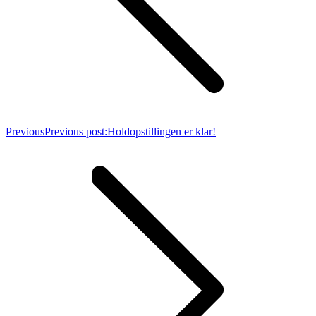
Previous
Previous post:
Holdopstillingen er klar!