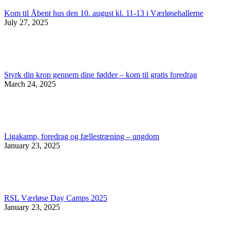
Kom til Åbent hus den 10. august kl. 11-13 i Værløsehallerne
July 27, 2025
Styrk din krop gennem dine fødder – kom til gratis foredrag
March 24, 2025
Ligakamp, foredrag og fællestræning – ungdom
January 23, 2025
RSL Værløse Day Camps 2025
January 23, 2025