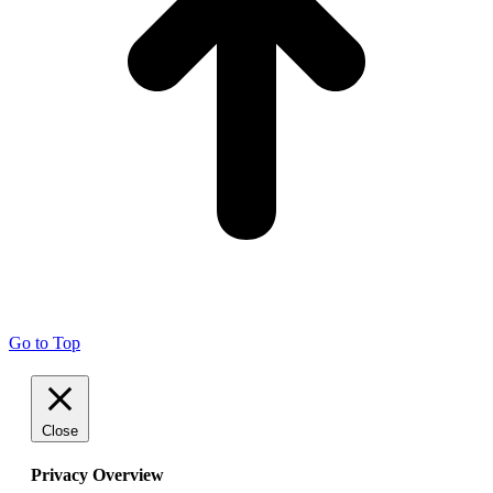
Go to Top
Close
Privacy Overview