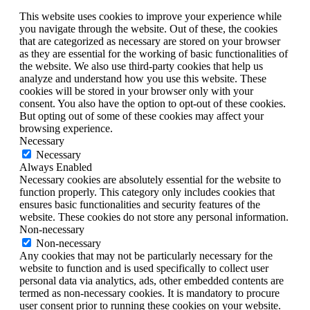
This website uses cookies to improve your experience while
you navigate through the website. Out of these, the cookies
that are categorized as necessary are stored on your browser
as they are essential for the working of basic functionalities of
the website. We also use third-party cookies that help us
analyze and understand how you use this website. These
cookies will be stored in your browser only with your
consent. You also have the option to opt-out of these cookies.
But opting out of some of these cookies may affect your
browsing experience.
Necessary
Necessary
Always Enabled
Necessary cookies are absolutely essential for the website to
function properly. This category only includes cookies that
ensures basic functionalities and security features of the
website. These cookies do not store any personal information.
Non-necessary
Non-necessary
Any cookies that may not be particularly necessary for the
website to function and is used specifically to collect user
personal data via analytics, ads, other embedded contents are
termed as non-necessary cookies. It is mandatory to procure
user consent prior to running these cookies on your website.