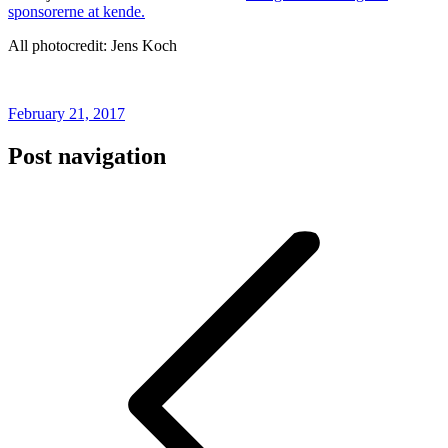
sponsorerne at kende.
All photocredit: Jens Koch
February 21, 2017
Post navigation