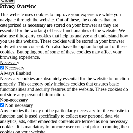
Close
Privacy Overview
This website uses cookies to improve your experience while you
navigate through the website. Out of these, the cookies that are
categorized as necessary are stored on your browser as they are
essential for the working of basic functionalities of the website. We
also use third-party cookies that help us analyze and understand how
you use this website. These cookies will be stored in your browser
only with your consent. You also have the option to opt-out of these
cookies. But opting out of some of these cookies may affect your
browsing experience.
Necessary
Necessary
Always Enabled
Necessary cookies are absolutely essential for the website to function
properly. This category only includes cookies that ensures basic
functionalities and security features of the website. These cookies do
not store any personal information.
Non-necessary
Non-necessary
Any cookies that may not be particularly necessary for the website to
function and is used specifically to collect user personal data via
analytics, ads, other embedded contents are termed as non-necessary
cookies. It is mandatory to procure user consent prior to running these
cookies on your website.