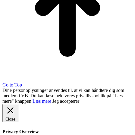
Go to Top
Dine personoplysninger anvendes til, at vi kan håndtere dig som
medlem i VB. Du kan læse hele vores privatlivspolitik på "Læs
mere" knappen
Læs mere
Jeg accepterer
Close
Privacy Overview