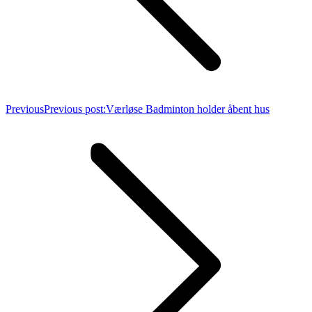
Previous
Previous post:
Værløse Badminton holder åbent hus