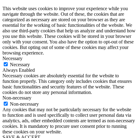
This website uses cookies to improve your experience while you
navigate through the website. Out of these, the cookies that are
categorized as necessary are stored on your browser as they are
essential for the working of basic functionalities of the website. We
also use third-party cookies that help us analyze and understand how
you use this website. These cookies will be stored in your browser
only with your consent. You also have the option to opt-out of these
cookies. But opting out of some of these cookies may affect your
browsing experience.
Necessary
Necessary
Always Enabled
Necessary cookies are absolutely essential for the website to
function properly. This category only includes cookies that ensures
basic functionalities and security features of the website. These
cookies do not store any personal information.
Non-necessary
Non-necessary
Any cookies that may not be particularly necessary for the website
to function and is used specifically to collect user personal data via
analytics, ads, other embedded contents are termed as non-necessary
cookies. It is mandatory to procure user consent prior to running
these cookies on your website.
SAVE & ACCEPT