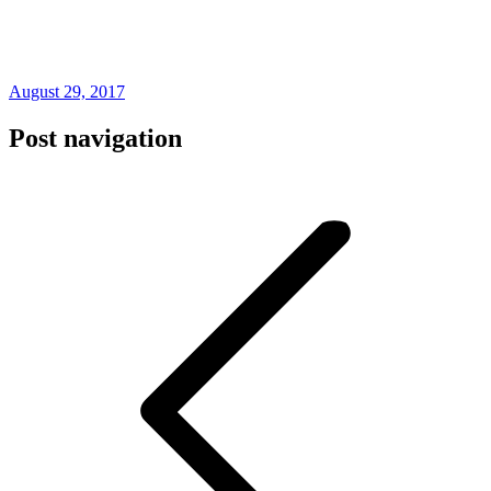
August 29, 2017
Post navigation