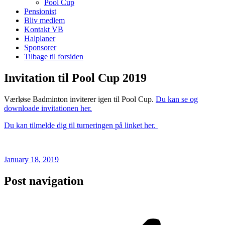
Pool Cup
Pensionist
Bliv medlem
Kontakt VB
Halplaner
Sponsorer
Tilbage til forsiden
Invitation til Pool Cup 2019
Værløse Badminton inviterer igen til Pool Cup.
Du kan se og
downloade invitationen her.
Du kan tilmelde dig til turneringen på linket her.
January 18, 2019
Post navigation