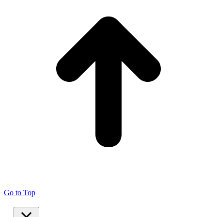
Go to Top