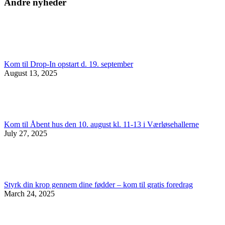
Andre nyheder
Kom til Drop-In opstart d. 19. september
August 13, 2025
Kom til Åbent hus den 10. august kl. 11-13 i Værløsehallerne
July 27, 2025
Styrk din krop gennem dine fødder – kom til gratis foredrag
March 24, 2025