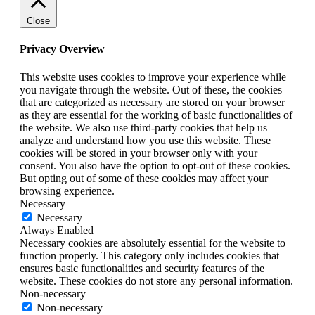
Close
Privacy Overview
This website uses cookies to improve your experience while
you navigate through the website. Out of these, the cookies
that are categorized as necessary are stored on your browser
as they are essential for the working of basic functionalities of
the website. We also use third-party cookies that help us
analyze and understand how you use this website. These
cookies will be stored in your browser only with your
consent. You also have the option to opt-out of these cookies.
But opting out of some of these cookies may affect your
browsing experience.
Necessary
Necessary
Always Enabled
Necessary cookies are absolutely essential for the website to
function properly. This category only includes cookies that
ensures basic functionalities and security features of the
website. These cookies do not store any personal information.
Non-necessary
Non-necessary