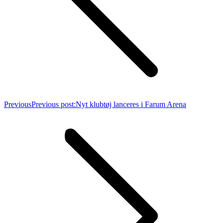
Previous
Previous post:
Nyt klubtøj lanceres i Farum Arena