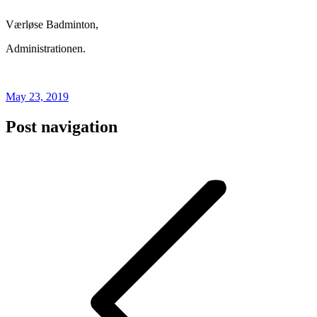
Værløse Badminton,
Administrationen.
May 23, 2019
Post navigation