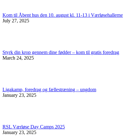
Kom til Åbent hus den 10. august kl. 11-13 i Værløsehallerne
July 27, 2025
Styrk din krop gennem dine fødder – kom til gratis foredrag
March 24, 2025
Ligakamp, foredrag og fællestræning – ungdom
January 23, 2025
RSL Værløse Day Camps 2025
January 23, 2025