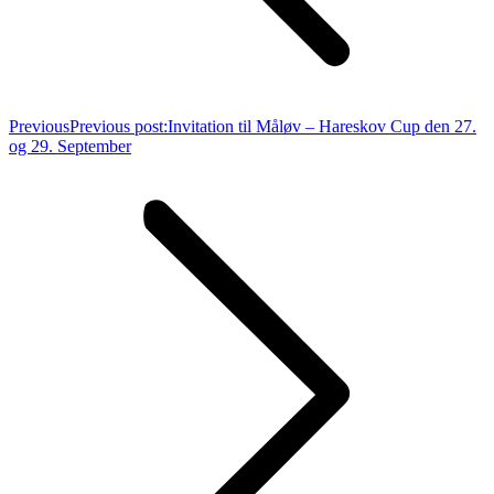
Previous
Previous post:
Invitation til Måløv – Hareskov Cup den 27.
og 29. September