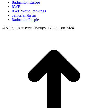
Badminton Europe
BWF
BWF World Rankings
Seniorranglisten
BadmintonPeople
© All rights reserved Værløse Badminton 2024