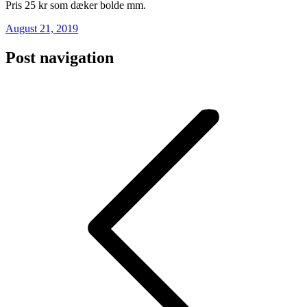
Pris 25 kr som dæker bolde mm.
August 21, 2019
Post navigation