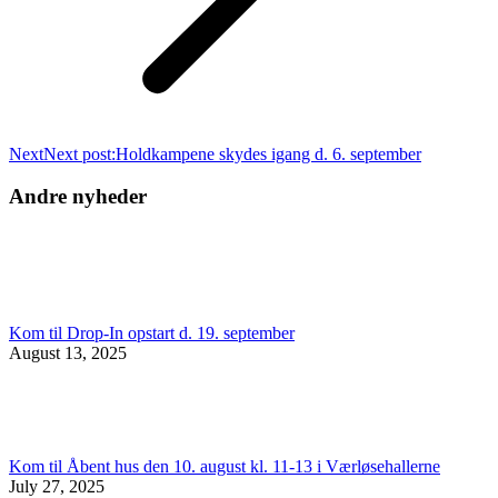
Next
Next post:
Holdkampene skydes igang d. 6. september
Andre nyheder
Kom til Drop-In opstart d. 19. september
August 13, 2025
Kom til Åbent hus den 10. august kl. 11-13 i Værløsehallerne
July 27, 2025