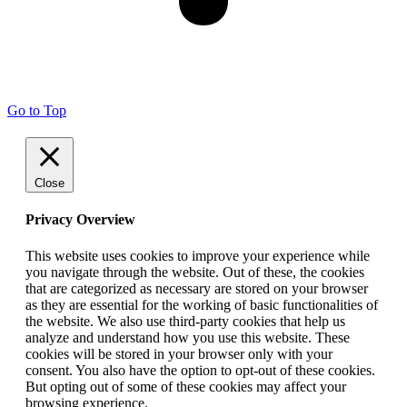
Go to Top
Close
Privacy Overview
This website uses cookies to improve your experience while
you navigate through the website. Out of these, the cookies
that are categorized as necessary are stored on your browser
as they are essential for the working of basic functionalities of
the website. We also use third-party cookies that help us
analyze and understand how you use this website. These
cookies will be stored in your browser only with your
consent. You also have the option to opt-out of these cookies.
But opting out of some of these cookies may affect your
browsing experience.