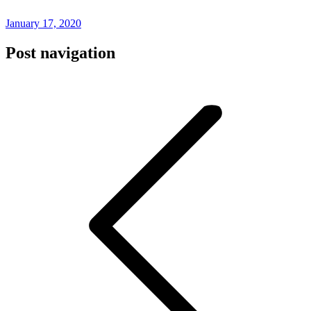
January 17, 2020
Post navigation