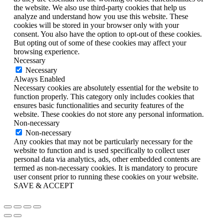
the website. We also use third-party cookies that help us
analyze and understand how you use this website. These
cookies will be stored in your browser only with your
consent. You also have the option to opt-out of these cookies.
But opting out of some of these cookies may affect your
browsing experience.
Necessary
Necessary
Always Enabled
Necessary cookies are absolutely essential for the website to
function properly. This category only includes cookies that
ensures basic functionalities and security features of the
website. These cookies do not store any personal information.
Non-necessary
Non-necessary
Any cookies that may not be particularly necessary for the
website to function and is used specifically to collect user
personal data via analytics, ads, other embedded contents are
termed as non-necessary cookies. It is mandatory to procure
user consent prior to running these cookies on your website.
SAVE & ACCEPT