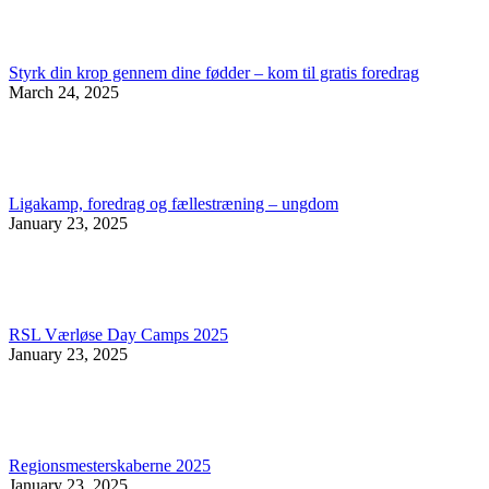
Styrk din krop gennem dine fødder – kom til gratis foredrag
March 24, 2025
Ligakamp, foredrag og fællestræning – ungdom
January 23, 2025
RSL Værløse Day Camps 2025
January 23, 2025
Regionsmesterskaberne 2025
January 23, 2025