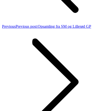
Previous
Previous post:
Opsamling fra SM og Lillerød GP