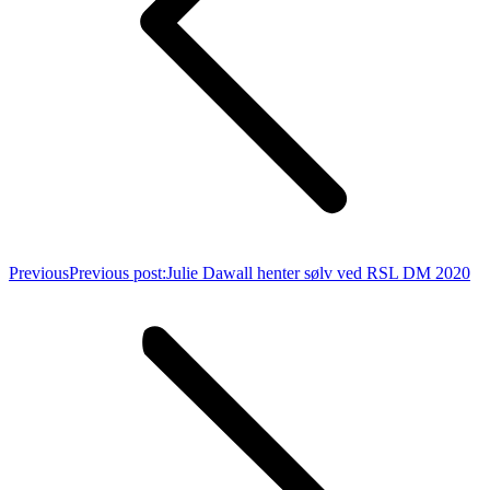
Previous
Previous post:
Julie Dawall henter sølv ved RSL DM 2020