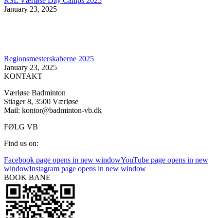
RSL Værløse Day Camps 2025
January 23, 2025
Regionsmesterskaberne 2025
January 23, 2025
KONTAKT
Værløse Badminton
Stiager 8, 3500 Værløse
Mail: kontor@badminton-vb.dk
FØLG VB
Find us on:
Facebook page opens in new window
YouTube page opens in new
window
Instagram page opens in new window
BOOK BANE