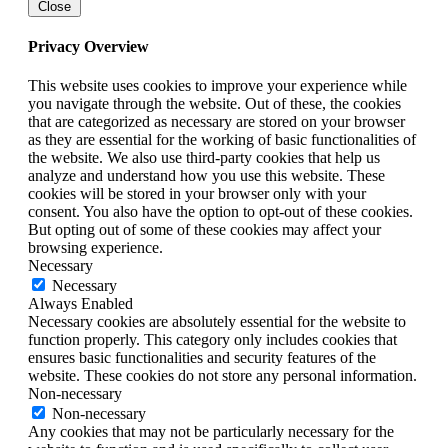
Close
Privacy Overview
This website uses cookies to improve your experience while
you navigate through the website. Out of these, the cookies
that are categorized as necessary are stored on your browser
as they are essential for the working of basic functionalities of
the website. We also use third-party cookies that help us
analyze and understand how you use this website. These
cookies will be stored in your browser only with your
consent. You also have the option to opt-out of these cookies.
But opting out of some of these cookies may affect your
browsing experience.
Necessary
Necessary
Always Enabled
Necessary cookies are absolutely essential for the website to
function properly. This category only includes cookies that
ensures basic functionalities and security features of the
website. These cookies do not store any personal information.
Non-necessary
Non-necessary
Any cookies that may not be particularly necessary for the