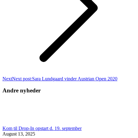
Next
Next post:
Sara Lundgaard vinder Austrian Open 2020
Andre nyheder
Kom til Drop-In opstart d. 19. september
August 13, 2025