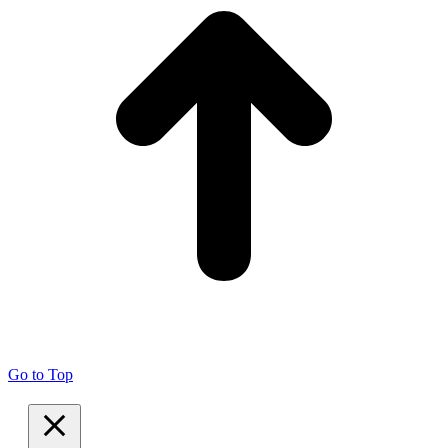
Go to Top