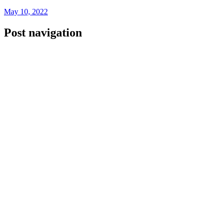
May 10, 2022
Post navigation