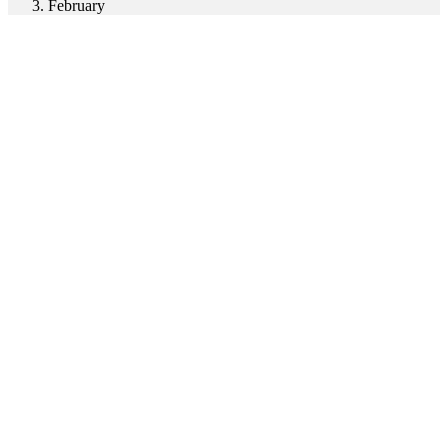
February