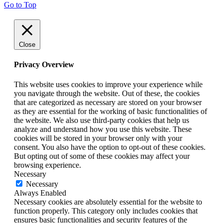
Go to Top
Close
Privacy Overview
This website uses cookies to improve your experience while
you navigate through the website. Out of these, the cookies
that are categorized as necessary are stored on your browser
as they are essential for the working of basic functionalities of
the website. We also use third-party cookies that help us
analyze and understand how you use this website. These
cookies will be stored in your browser only with your
consent. You also have the option to opt-out of these cookies.
But opting out of some of these cookies may affect your
browsing experience.
Necessary
Necessary
Always Enabled
Necessary cookies are absolutely essential for the website to
function properly. This category only includes cookies that
ensures basic functionalities and security features of the