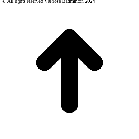
© All rights reserved Værløse Badminton 2024