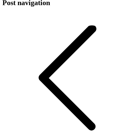
Post navigation