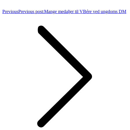
Previous
Previous post:
Mange medaljer til VBére ved ungdoms DM