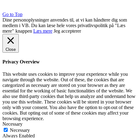
Go to Top
Dine personoplysninger anvendes til, at vi kan håndtere dig som
medlem i VB. Du kan læse hele vores privatlivspolitik på "Læs
mere" knappen
Læs mere
Jeg accepterer
Close
Privacy Overview
This website uses cookies to improve your experience while you
navigate through the website. Out of these, the cookies that are
categorized as necessary are stored on your browser as they are
essential for the working of basic functionalities of the website. We
also use third-party cookies that help us analyze and understand how
you use this website. These cookies will be stored in your browser
only with your consent. You also have the option to opt-out of these
cookies. But opting out of some of these cookies may affect your
browsing experience.
Necessary
Necessary
Always Enabled