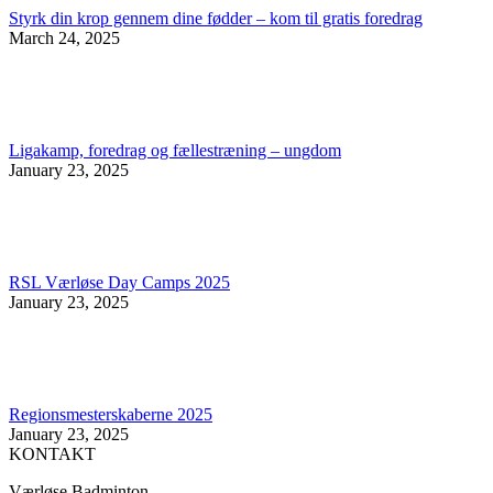
Styrk din krop gennem dine fødder – kom til gratis foredrag
March 24, 2025
Ligakamp, foredrag og fællestræning – ungdom
January 23, 2025
RSL Værløse Day Camps 2025
January 23, 2025
Regionsmesterskaberne 2025
January 23, 2025
KONTAKT
Værløse Badminton