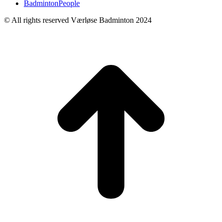
BadmintonPeople
© All rights reserved Værløse Badminton 2024