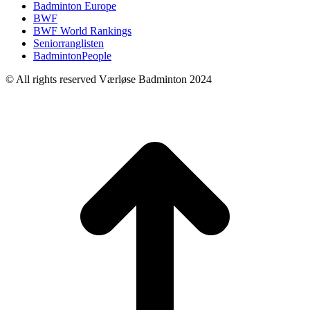
Badminton Europe
BWF
BWF World Rankings
Seniorranglisten
BadmintonPeople
© All rights reserved Værløse Badminton 2024