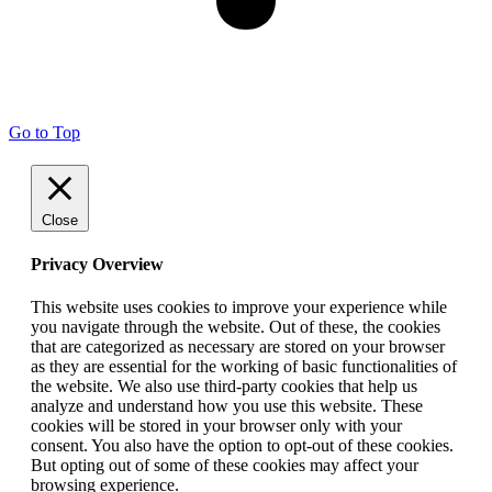
Go to Top
Close
Privacy Overview
This website uses cookies to improve your experience while
you navigate through the website. Out of these, the cookies
that are categorized as necessary are stored on your browser
as they are essential for the working of basic functionalities of
the website. We also use third-party cookies that help us
analyze and understand how you use this website. These
cookies will be stored in your browser only with your
consent. You also have the option to opt-out of these cookies.
But opting out of some of these cookies may affect your
browsing experience.