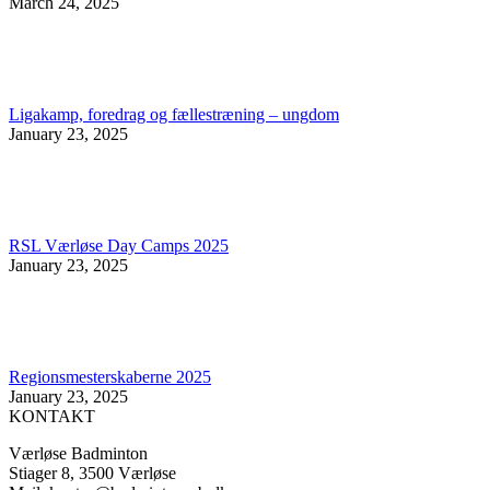
March 24, 2025
Ligakamp, foredrag og fællestræning – ungdom
January 23, 2025
RSL Værløse Day Camps 2025
January 23, 2025
Regionsmesterskaberne 2025
January 23, 2025
KONTAKT
Værløse Badminton
Stiager 8, 3500 Værløse