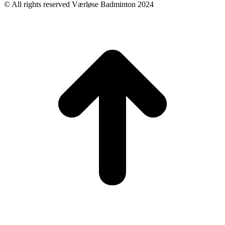
© All rights reserved Værløse Badminton 2024