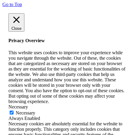
Go to Top
Close
Privacy Overview
This website uses cookies to improve your experience while
you navigate through the website. Out of these, the cookies
that are categorized as necessary are stored on your browser
as they are essential for the working of basic functionalities of
the website. We also use third-party cookies that help us
analyze and understand how you use this website. These
cookies will be stored in your browser only with your
consent. You also have the option to opt-out of these cookies.
But opting out of some of these cookies may affect your
browsing experience.
Necessary
Necessary
Always Enabled
Necessary cookies are absolutely essential for the website to
function properly. This category only includes cookies that
ensures basic functionalities and security features of the