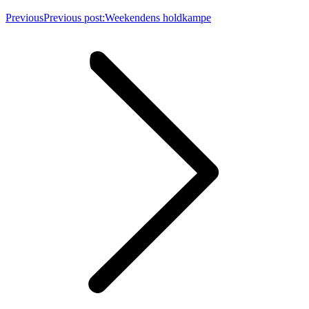
Previous
Previous post:
Weekendens holdkampe