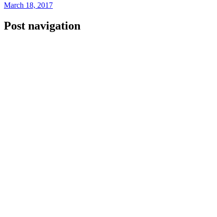
March 18, 2017
Post navigation