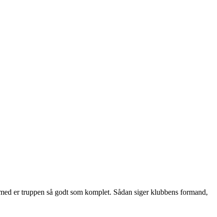
med er truppen så godt som komplet. Sådan siger klubbens formand,