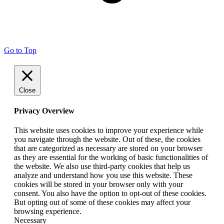
Go to Top
Close
Privacy Overview
This website uses cookies to improve your experience while
you navigate through the website. Out of these, the cookies
that are categorized as necessary are stored on your browser
as they are essential for the working of basic functionalities of
the website. We also use third-party cookies that help us
analyze and understand how you use this website. These
cookies will be stored in your browser only with your
consent. You also have the option to opt-out of these cookies.
But opting out of some of these cookies may affect your
browsing experience.
Necessary