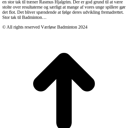
en stor tak til træner Rasmus Hjalgrim. Der er god grund til at være
stolte over resultaterne og særligt at mange af vores unge spillere gør
det flot. Det bliver spændende at følge deres udvikling fremadrettet.
Stor tak til Badminton…
© All rights reserved Værløse Badminton 2024