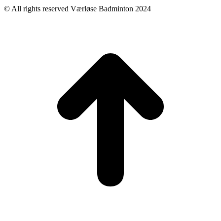
© All rights reserved Værløse Badminton 2024