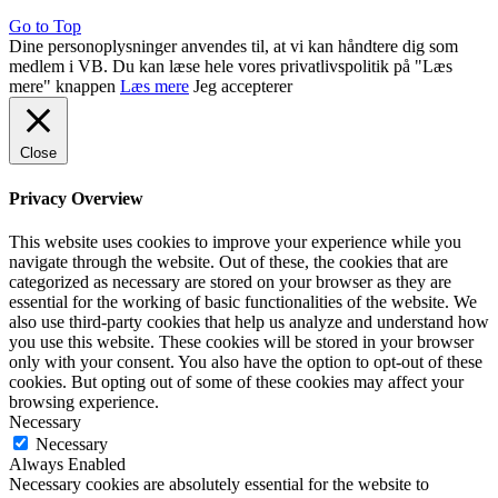
Go to Top
Dine personoplysninger anvendes til, at vi kan håndtere dig som
medlem i VB. Du kan læse hele vores privatlivspolitik på "Læs
mere" knappen
Læs mere
Jeg accepterer
Close
Privacy Overview
This website uses cookies to improve your experience while you
navigate through the website. Out of these, the cookies that are
categorized as necessary are stored on your browser as they are
essential for the working of basic functionalities of the website. We
also use third-party cookies that help us analyze and understand how
you use this website. These cookies will be stored in your browser
only with your consent. You also have the option to opt-out of these
cookies. But opting out of some of these cookies may affect your
browsing experience.
Necessary
Necessary
Always Enabled
Necessary cookies are absolutely essential for the website to