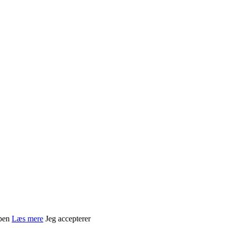
ppen
Læs mere
Jeg accepterer