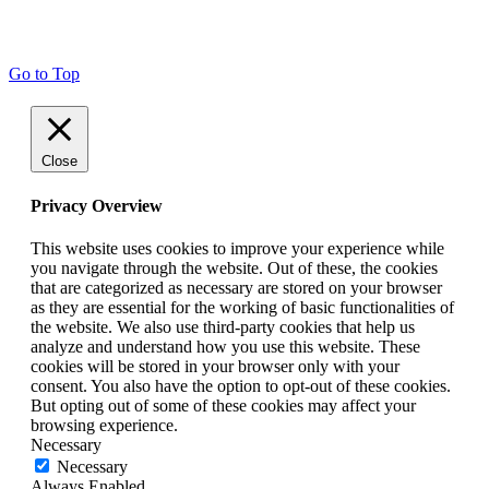
Go to Top
Close
Privacy Overview
This website uses cookies to improve your experience while
you navigate through the website. Out of these, the cookies
that are categorized as necessary are stored on your browser
as they are essential for the working of basic functionalities of
the website. We also use third-party cookies that help us
analyze and understand how you use this website. These
cookies will be stored in your browser only with your
consent. You also have the option to opt-out of these cookies.
But opting out of some of these cookies may affect your
browsing experience.
Necessary
Necessary
Always Enabled