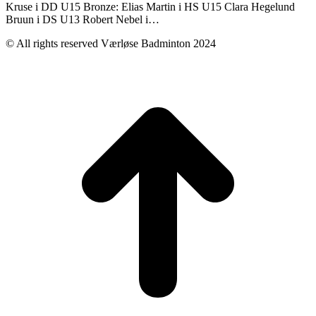
Kruse i DD U15 Bronze: Elias Martin i HS U15 Clara Hegelund
Bruun i DS U13 Robert Nebel i…
© All rights reserved Værløse Badminton 2024